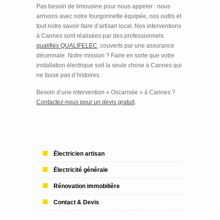
Pas besoin de limousine pour nous appeler : nous
arrivons avec notre fourgonnette équipée, nos outils et
tout notre savoir-faire d’artisan local. Nos interventions
à Cannes sont réalisées par des professionnels
qualifiés QUALIFELEC
, couverts par une assurance
décennale. Notre mission ? Faire en sorte que votre
installation électrique soit la seule chose à Cannes qui
ne fasse pas d’histoires.
Besoin d’une intervention « Oscarisée » à Cannes ?
Contactez-nous pour un devis gratuit
.
Électricien artisan
Électricité générale
Rénovation immobilière
Contact & Devis