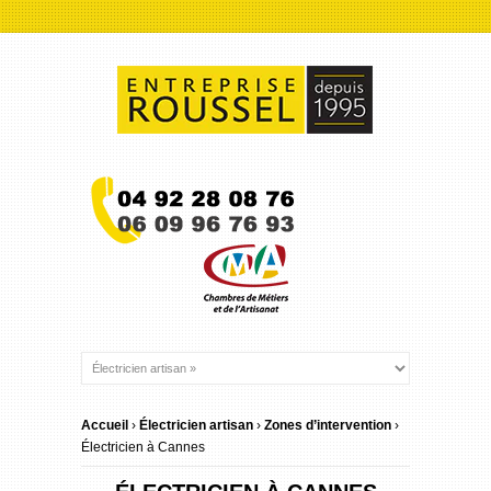
Accueil
›
Électricien artisan
›
Zones d’intervention
›
Électricien à Cannes