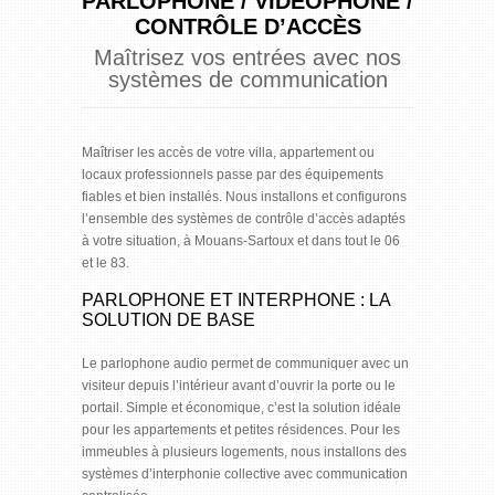
PARLOPHONE / VIDEOPHONE /
CONTRÔLE D’ACCÈS
Maîtrisez vos entrées avec nos
systèmes de communication
Maîtriser les accès de votre villa, appartement ou
locaux professionnels passe par des équipements
fiables et bien installés. Nous installons et configurons
l’ensemble des systèmes de contrôle d’accès adaptés
à votre situation, à Mouans-Sartoux et dans tout le 06
et le 83.
PARLOPHONE ET INTERPHONE : LA
SOLUTION DE BASE
Le parlophone audio permet de communiquer avec un
visiteur depuis l’intérieur avant d’ouvrir la porte ou le
portail. Simple et économique, c’est la solution idéale
pour les appartements et petites résidences. Pour les
immeubles à plusieurs logements, nous installons des
systèmes d’interphonie collective avec communication