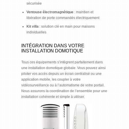
sécurisée
Ventouse électromagnétique
: maintien et
libération de porte commandés électriquement
Kit villa
: solution clé en main pour maisons
individuelles
INTÉGRATION DANS VOTRE
INSTALLATION DOMOTIQUE
Tous ces équipements s’intègrent parfaitement dans
une installation domotique globale. Vous pouvez ainsi
piloter vos accès depuis un écran centralisé ou une
application mobile, les coupler à votre
vidéosurveillance ou à l’automatisme de votre portail.
Nous assurons la coordination de l’ensemble pour une
installation cohérente et simple à utiliser.