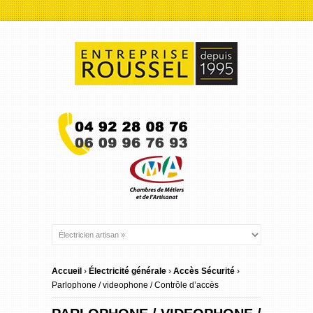
Accueil
›
Électricité générale
›
Accès Sécurité
›
Parlophone / videophone / Contrôle d’accès