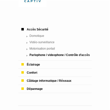
Accès Sécurité
Domotique
Vidéo-surveillance
Motorisation portail
Parlophone / videophone / Contrôle d’accès
Éclairage
Confort
Câblage informatique / Réseaux
Dépannage